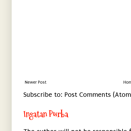
Newer Post
Ho
Subscribe to:
Post Comments (Atom
Ingatan Purba