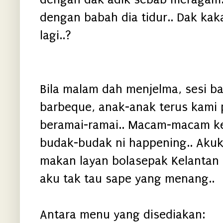
dengan babah dia tidur.. Dak kak
lagi..?
Bila malam dah menjelma, sesi b
barbeque, anak-anak terus kami 
beramai-ramai.. Macam-macam ke
budak-budak ni happening.. Akuk
makan layan bolasepak Kelantan
aku tak tau sape yang menang..
Antara menu yang disediakan: