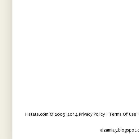
Histats.com © 2005-2014 Privacy Policy - Terms Of Use -
aizamia3.blogspot