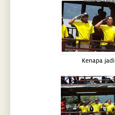
Kenapa jad