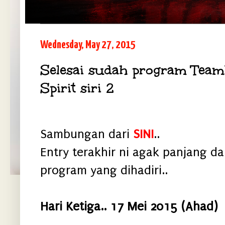
Wednesday, May 27, 2015
Selesai sudah program Teamb
Spirit siri 2
Sambungan dari
SINI
..
Entry terakhir ni agak panjang da
program yang dihadiri..
Hari Ketiga.. 17 Mei 2015 (Ahad)