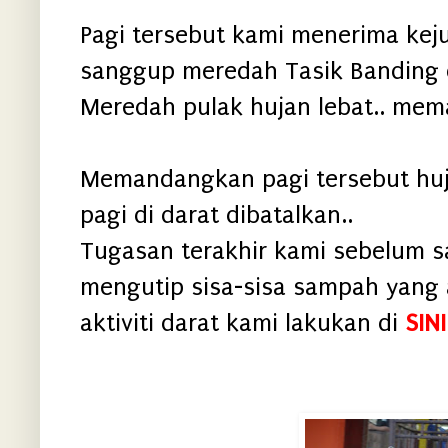
Pagi tersebut kami menerima kej
sanggup meredah Tasik Banding 
Meredah pulak hujan lebat.. mema
Memandangkan pagi tersebut hujan
pagi di darat dibatalkan..
Tugasan terakhir kami sebelum s
mengutip sisa-sisa sampah yang 
aktiviti darat kami lakukan di
SINI