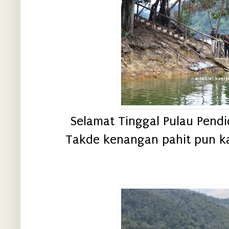
Selamat Tinggal Pulau Pendid
Takde kenangan pahit pun kat