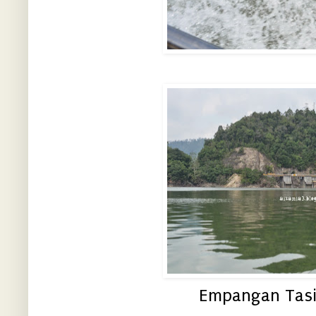
Empangan Tasi