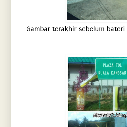
Gambar terakhir sebelum bateri