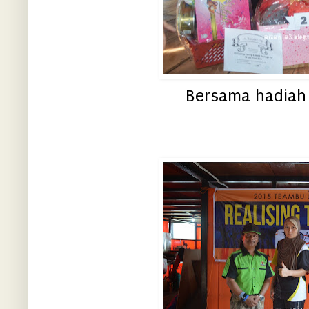
Bersama hadiah