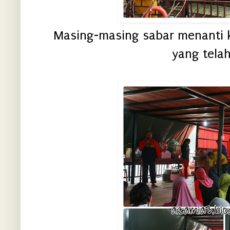
Masing-masing sabar menanti k
yang telah