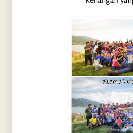
Kenangan yang 