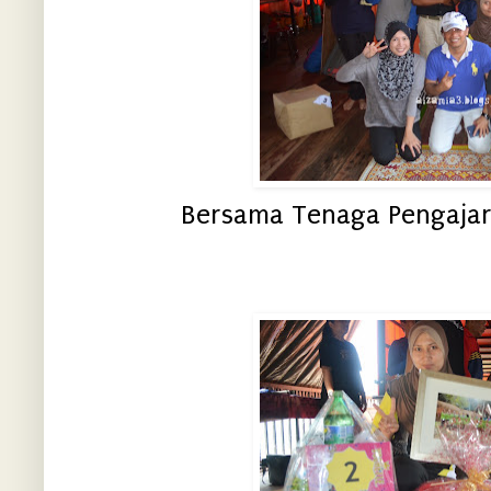
Bersama Tenaga Pengajar, 