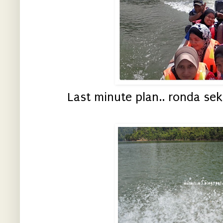
Last minute plan.. ronda seki