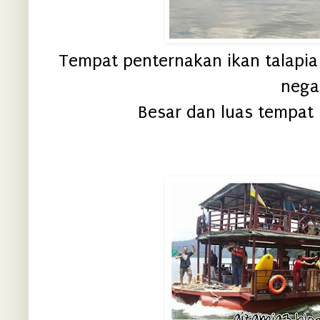
Tempat penternakan ikan talapia 
negar
Besar dan luas tempat 