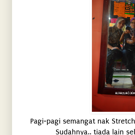
Pagi-pagi semangat nak Stretchi
Sudahnya.. tiada lain sela