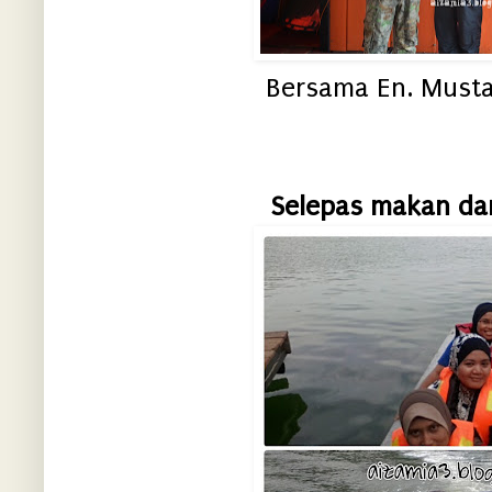
Bersama En. Musta
Selepas makan dan