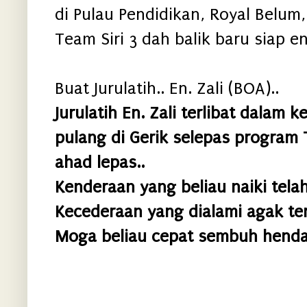
di Pulau Pendidikan, Royal Belum,
Team Siri 3 dah balik baru siap en
Buat Jurulatih.. En. Zali (BOA)..
Jurulatih En. Zali terlibat dalam
pulang di Gerik selepas program T
ahad lepas..
Kenderaan yang beliau naiki tela
Kecederaan yang dialami agak ter
Moga beliau cepat sembuh henda