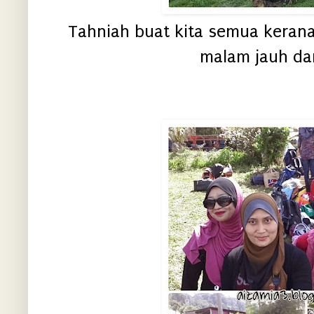
Tahniah buat kita semua kerana
malam jauh dari