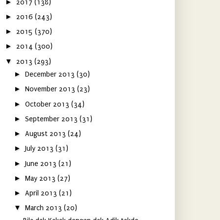
►
2017
(138)
►
2016
(243)
►
2015
(370)
►
2014
(300)
▼
2013
(293)
►
December 2013
(30)
►
November 2013
(23)
►
October 2013
(34)
►
September 2013
(31)
►
August 2013
(24)
►
July 2013
(31)
►
June 2013
(21)
►
May 2013
(27)
►
April 2013
(21)
▼
March 2013
(20)