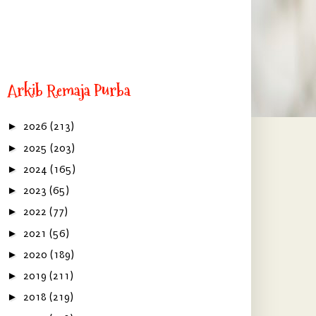
Arkib Remaja Purba
►
2026
(213)
►
2025
(203)
►
2024
(165)
►
2023
(65)
►
2022
(77)
►
2021
(56)
►
2020
(189)
►
2019
(211)
►
2018
(219)