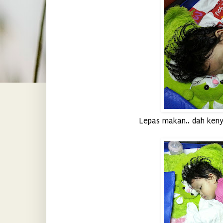
Lepas makan.. dah keny